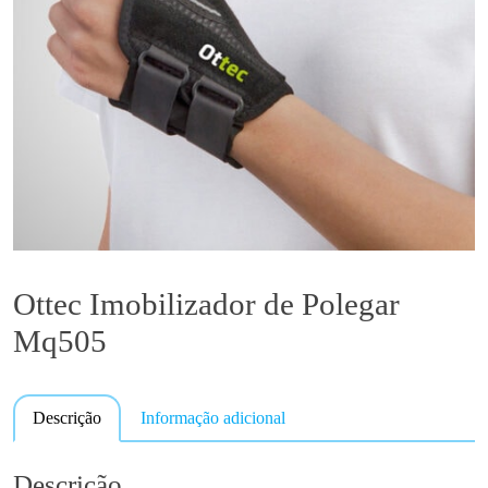
Ottec Imobilizador de Polegar
Mq505
Descrição
Informação adicional
Descrição