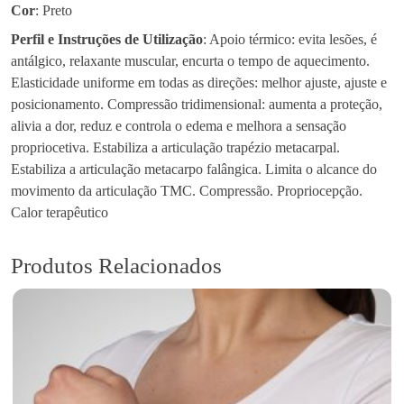
Cor
: Preto
Perfil e Instruções de Utilização
: Apoio térmico: evita lesões, é
antálgico, relaxante muscular, encurta o tempo de aquecimento.
Elasticidade uniforme em todas as direções: melhor ajuste, ajuste e
posicionamento. Compressão tridimensional: aumenta a proteção,
alivia a dor, reduz e controla o edema e melhora a sensação
propriocetiva. Estabiliza a articulação trapézio metacarpal.
Estabiliza a articulação metacarpo falângica. Limita o alcance do
movimento da articulação TMC. Compressão. Propriocepção.
Calor terapêutico
Produtos Relacionados