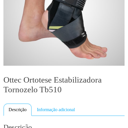
Ottec Ortotese Estabilizadora
Tornozelo Tb510
Descrição
Informação adicional
Descrição