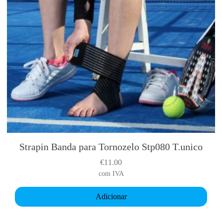
Strapin Banda para Tornozelo Stp080 T.unico
€
11.00
com IVA
Adicionar