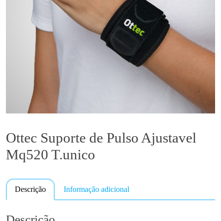
Ottec Suporte de Pulso Ajustavel
Mq520 T.unico
Descrição
Informação adicional
Descrição