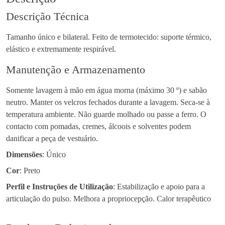
Descrição Técnica
Tamanho único e bilateral. Feito de termotecido: suporte térmico,
elástico e extremamente respirável.
Manutenção e Armazenamento
Somente lavagem à mão em água morna (máximo 30 º) e sabão
neutro. Manter os velcros fechados durante a lavagem. Seca-se à
temperatura ambiente. Não guarde molhado ou passe a ferro. O
contacto com pomadas, cremes, álcoois e solventes podem
danificar a peça de vestuário.
Dimensões
: Único
Cor
: Preto
Perfil e Instruções de Utilização
: Estabilização e apoio para a
articulação do pulso. Melhora a propriocepção. Calor terapêutico