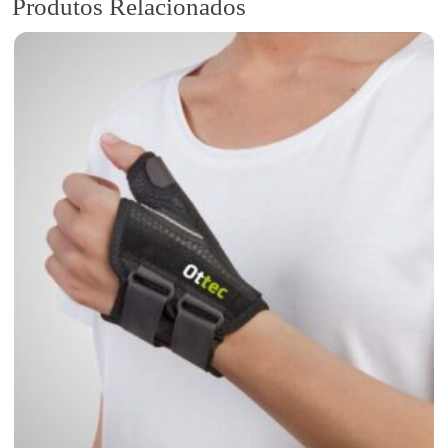
Produtos Relacionados