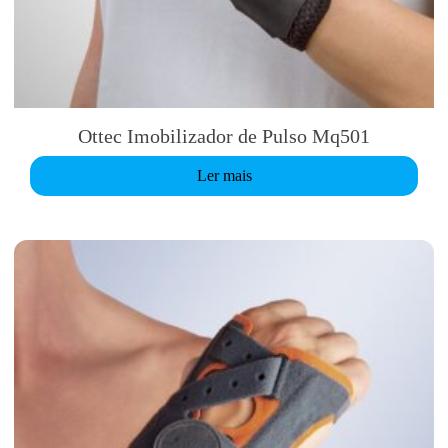
Ottec Imobilizador de Pulso Mq501
Ler mais