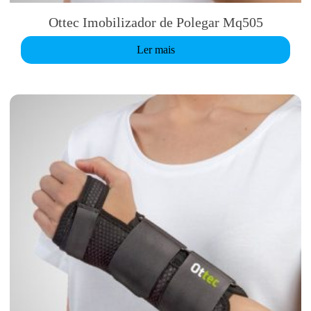
Ottec Imobilizador de Polegar Mq505
Ler mais