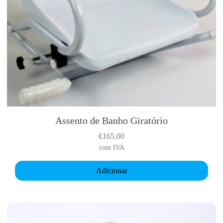
Assento de Banho Giratório
€
165.00
com IVA
Adicionar