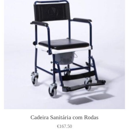
Cadeira Sanitária com Rodas
€
167.50