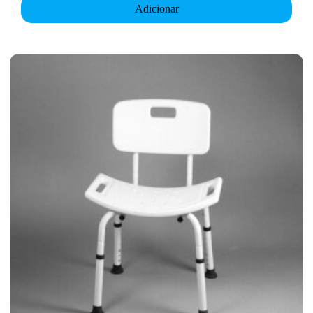
Adicionar