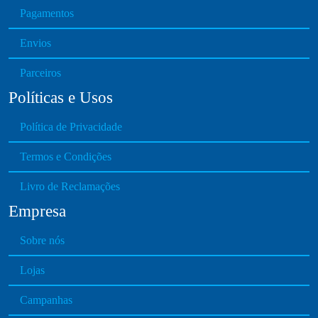
Pagamentos
Envios
Parceiros
Políticas e Usos
Política de Privacidade
Termos e Condições
Livro de Reclamações
Empresa
Sobre nós
Lojas
Campanhas