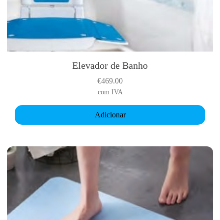
Elevador de Banho
€
469.00
com IVA
Adicionar