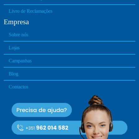
Livro de Reclamações
Empresa
Sobre nós
Lojas
Campanhas
Blog
Contactos