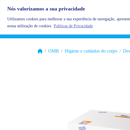
Skip to content
Nós valorizamos a sua privacidade
Utilizamos cookies para melhorar a sua experiência de navegação, apresenta
nossa utilização de cookies.
Políticas de Privacidade
OMB
Higiene e cuidados do corpo
Des