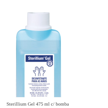
Sterillium Gel 475 ml c/ bomba