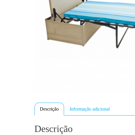
Descrição
Informação adicional
Descrição