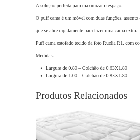
A solução perfeita para maximizar o espaço.
O puff cama é um móvel com duas funções, assento
que se abre rapidamente para fazer uma cama extra.
Puff cama estofado tecido da foto Ruelia R1, com co
Medidas:
Largura de 0.80 – Colchão de 0.63X1.80
Largura de 1.00 – Colchão de 0.83X1.80
Produtos Relacionados