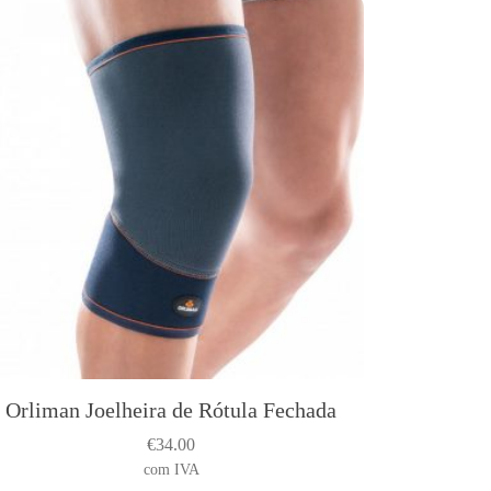
Orliman Joelheira de Rótula Fechada
€
34.00
com IVA