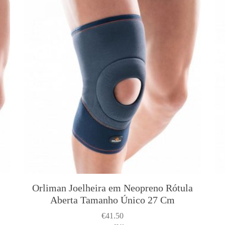
Orliman Joelheira em Neopreno Rótula
Aberta Tamanho Único 27 Cm
€
41.50