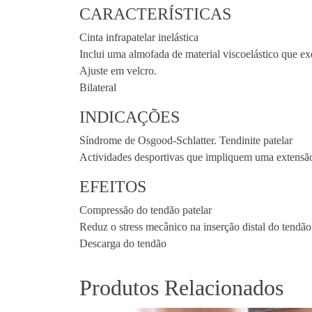
CARACTERÍSTICAS
Cinta infrapatelar inelástica
Inclui uma almofada de material viscoelástico que exe
Ajuste em velcro.
Bilateral
INDICAÇÕES
Síndrome de Osgood-Schlatter. Tendinite patelar
Actividades desportivas que impliquem uma extensão
EFEITOS
Compressão do tendão patelar
Reduz o stress mecânico na inserção distal do tendão
Descarga do tendão
Produtos Relacionados