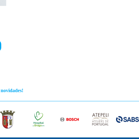
s novidades!