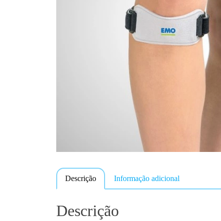
Descrição
Informação adicional
Descrição