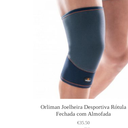
Orliman Joelheira Desportiva Rótula
Fechada com Almofada
€
35.50