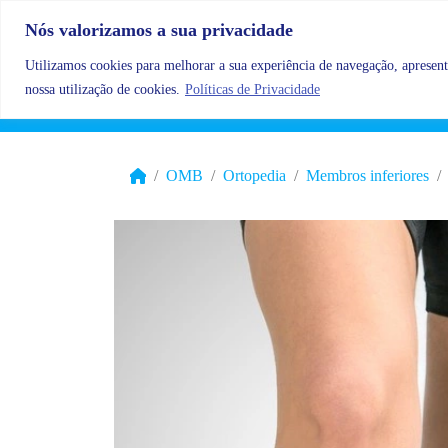
Skip to content
Nós valorizamos a sua privacidade
Utilizamos cookies para melhorar a sua experiência de navegação, apresenta
nossa utilização de cookies.
Políticas de Privacidade
OMB
Ortopedia
Membros inferiores