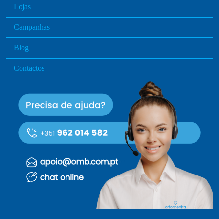
Lojas
Campanhas
Blog
Contactos