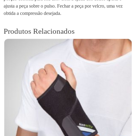
ajusta a peça sobre o pulso. Fechar a peça por velcro, uma vez
obtida a compressão desejada.
Produtos Relacionados