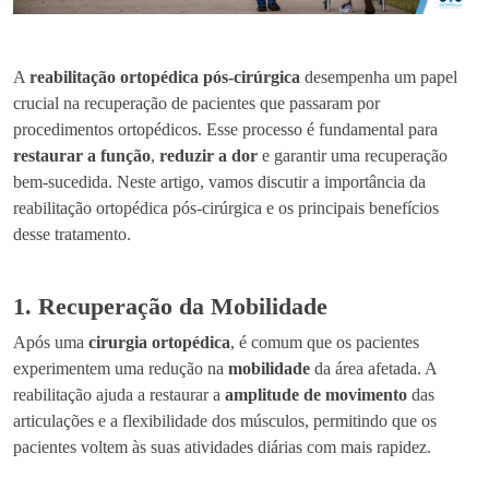
A
reabilitação ortopédica pós-cirúrgica
desempenha um papel
crucial na recuperação de pacientes que passaram por
procedimentos ortopédicos. Esse processo é fundamental para
restaurar a função
,
reduzir a dor
e garantir uma recuperação
bem-sucedida. Neste artigo, vamos discutir a importância da
reabilitação ortopédica pós-cirúrgica e os principais benefícios
desse tratamento.
1. Recuperação da Mobilidade
Após uma
cirurgia ortopédica
, é comum que os pacientes
experimentem uma redução na
mobilidade
da área afetada. A
reabilitação ajuda a restaurar a
amplitude de movimento
das
articulações e a flexibilidade dos músculos, permitindo que os
pacientes voltem às suas atividades diárias com mais rapidez.