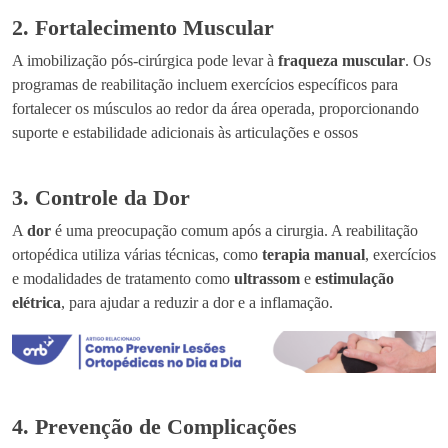
2. Fortalecimento Muscular
A imobilização pós-cirúrgica pode levar à
fraqueza muscular
. Os
programas de reabilitação incluem exercícios específicos para
fortalecer os músculos ao redor da área operada, proporcionando
suporte e estabilidade adicionais às articulações e ossos
3. Controle da Dor
A
dor
é uma preocupação comum após a cirurgia. A reabilitação
ortopédica utiliza várias técnicas, como
terapia manual
, exercícios
e modalidades de tratamento como
ultrassom
e
estimulação
elétrica
, para ajudar a reduzir a dor e a inflamação.
4. Prevenção de Complicações