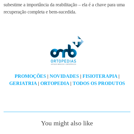
subestime a importância da reabilitação – ela é a chave para uma
recuperação completa e bem-sucedida.
PROMOÇÕES
|
NOVIDADES
|
FISIOTERAPIA
|
GERIATRIA
|
ORTOPEDIA
|
TODOS OS PRODUTOS
You might also like