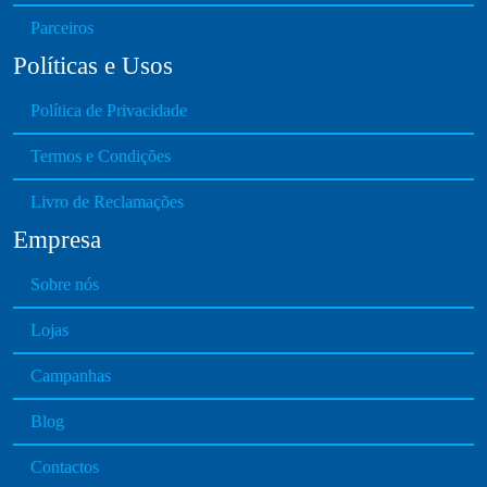
Parceiros
Políticas e Usos
Política de Privacidade
Termos e Condições
Livro de Reclamações
Empresa
Sobre nós
Lojas
Campanhas
Blog
Contactos