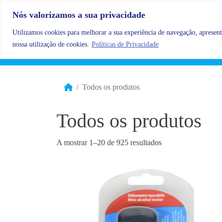
Skip to content
Nós valorizamos a sua privacidade
Utilizamos cookies para melhorar a sua experiência de navegação, apresenta
nossa utilização de cookies.
Políticas de Privacidade
Todos os produtos
Todos os produtos
A mostrar 1–20 de 925 resultados