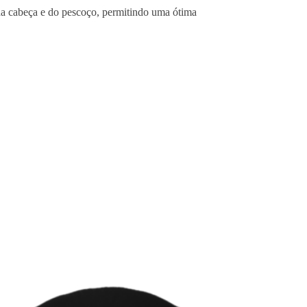
 da cabeça e do pescoço, permitindo uma ótima