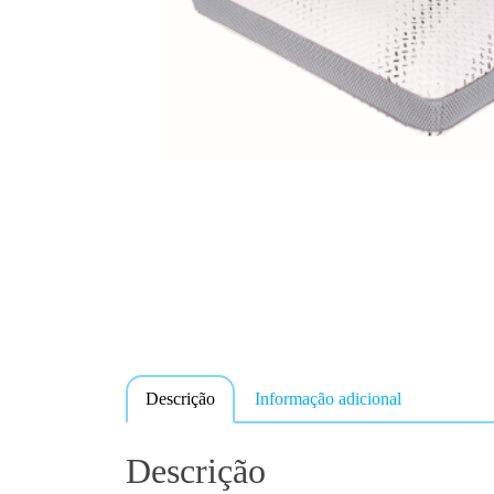
Descrição
Informação adicional
Descrição