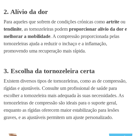
2. Alívio da dor
Para aqueles que sofrem de condições crónicas como
artrite
ou
tendinite
, as tornozeleiras podem
proporcionar alívio da dor e
melhorar a mobilidade
. A compressão proporcionada pelas
tornozeleiras ajuda a reduzir o inchaço e a inflamação,
promovendo uma recuperação mais rápida.
3. Escolha da tornozeleira certa
Existem diversos tipos de tornozeleiras, como as de compressão,
rígidas e ajustáveis. Consulte um profissional de saúde para
escolher a tornozeleira mais adequada às suas necessidades. As
tornozeleiras de compressão são ideais para o suporte geral,
enquanto as rígidas oferecem maior estabilização para lesões
graves, e as ajustáveis permitem um ajuste personalizado.