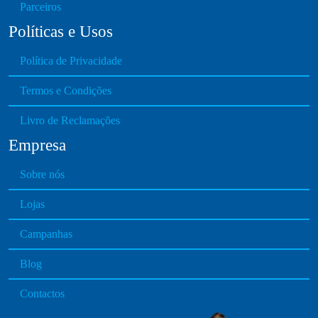
Parceiros
Políticas e Usos
Política de Privacidade
Termos e Condições
Livro de Reclamações
Empresa
Sobre nós
Lojas
Campanhas
Blog
Contactos