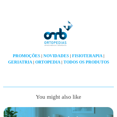
PROMOÇÕES
|
NOVIDADES
|
FISIOTERAPIA
|
GERIATRIA
|
ORTOPEDIA
|
TODOS OS PRODUTOS
You might also like