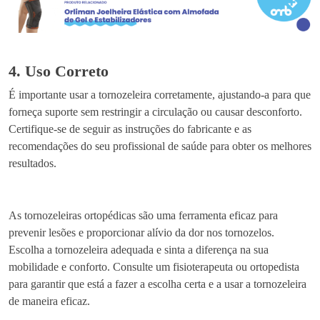
4. Uso Correto
É importante usar a tornozeleira corretamente, ajustando-a para que
forneça suporte sem restringir a circulação ou causar desconforto.
Certifique-se de seguir as instruções do fabricante e as
recomendações do seu profissional de saúde para obter os melhores
resultados.
As tornozeleiras ortopédicas são uma ferramenta eficaz para
prevenir lesões e proporcionar alívio da dor nos tornozelos.
Escolha a tornozeleira adequada e sinta a diferença na sua
mobilidade e conforto. Consulte um fisioterapeuta ou ortopedista
para garantir que está a fazer a escolha certa e a usar a tornozeleira
de maneira eficaz.