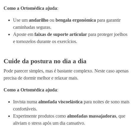
Como a Ortomédica ajuda
:
Use um
andarilho
ou
bengala ergonómica
para garantir
caminhadas seguras.
Aposte em
faixas de suporte articular
para proteger joelhos
e tornozelos durante os exercícios.
Cuide da postura no dia a dia
Pode parecer simples, mas é bastante complexo. Neste caso apenas
precisa de dormir melhor e relaxar mais.
Como a Ortomédica ajuda
:
Invista numa
almofada viscoelástica
para noites de sono mais
confortáveis.
Experimente produtos como
almofadas massajadoras
, que
aliviam o stress após um dia cansativo.