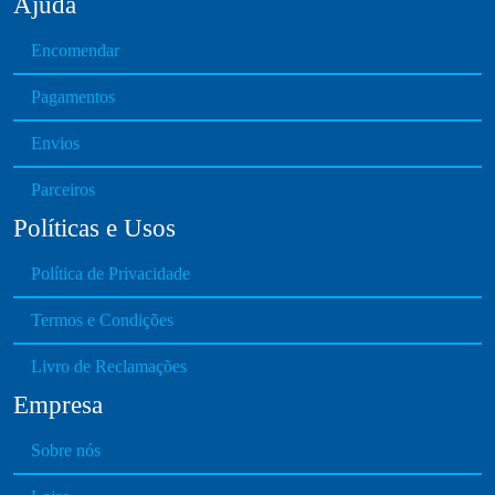
Ajuda
Encomendar
Pagamentos
Envios
Parceiros
Políticas e Usos
Política de Privacidade
Termos e Condições
Livro de Reclamações
Empresa
Sobre nós