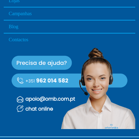
Lojas
Campanhas
Blog
Contactos