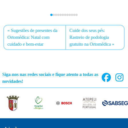
Sugestões de presentes da
Cuide dos seus pés:
Ortomédica: Natal com
Rastreio de podologia
cuidado e bem-estar
gratuito na Ortomédica
Siga-nos nas redes sociais e fique atento a todas as
novidades!