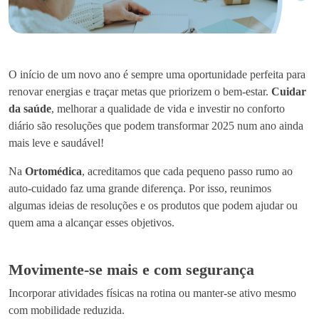
O início de um novo ano é sempre uma oportunidade perfeita para
renovar energias e traçar metas que priorizem o bem-estar.
Cuidar
da saúde
, melhorar a qualidade de vida e investir no conforto
diário são resoluções que podem transformar 2025 num ano ainda
mais leve e saudável!
Na
Ortomédica
, acreditamos que cada pequeno passo rumo ao
auto-cuidado faz uma grande diferença. Por isso, reunimos
algumas ideias de resoluções e os produtos que podem ajudar ou
quem ama a alcançar esses objetivos.
Movimente-se mais e com segurança
Incorporar atividades físicas na rotina ou manter-se ativo mesmo
com mobilidade reduzida.