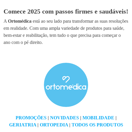
Comece 2025 com passos firmes e saudáveis!
A
Ortomédica
está ao seu lado para transformar as suas resoluções
em realidade. Com uma ampla variedade de produtos para saúde,
bem-estar e reabilitação, tem tudo o que precisa para começar o
ano com o pé direito.
PROMOÇÕES
|
NOVIDADES
|
MOBILIDADE
|
GERIATRIA
|
ORTOPEDIA
|
TODOS OS PRODUTOS