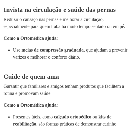
Invista na circulação e saúde das pernas
Reduzir o cansaço nas pernas e melhorar a circulação,
especialmente para quem trabalha muito tempo sentado ou em pé.
Como a Ortomédica ajuda
:
Use
meias de compressão graduada
, que ajudam a prevenir
varizes e melhorar o conforto diário.
Cuide de quem ama
Garantir que familiares e amigos tenham produtos que facilitem a
rotina e promovam saúde.
Como a Ortomédica ajuda
:
Presentes úteis, como
calçado ortopédico
ou
kits de
reabilitação
, são formas práticas de demonstrar carinho.