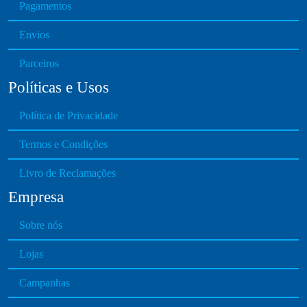
Pagamentos
Envios
Parceiros
Políticas e Usos
Política de Privacidade
Termos e Condições
Livro de Reclamações
Empresa
Sobre nós
Lojas
Campanhas