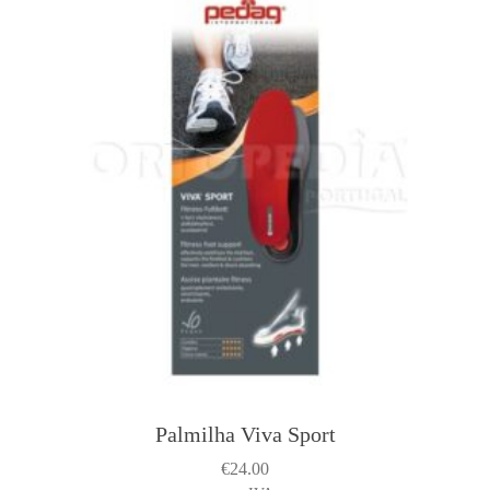
Palmilha Viva Sport
€
24.00