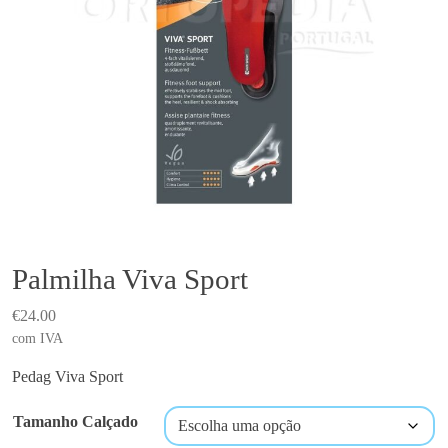
Palmilha Viva Sport
€
24.00
com IVA
Pedag Viva Sport
Tamanho Calçado