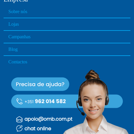
Sobre nós
Lojas
Campanhas
Blog
Contactos