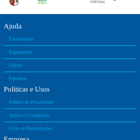
Ajuda
Encomendar
Pagamentos
Envios
Parceiros
Políticas e Usos
Política de Privacidade
Termos e Condições
Livro de Reclamações
Empresa