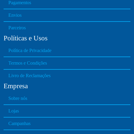
Pagamentos
Envios
Parceiros
Políticas e Usos
Política de Privacidade
Termos e Condições
Livro de Reclamações
Empresa
Sobre nós
Lojas
Campanhas