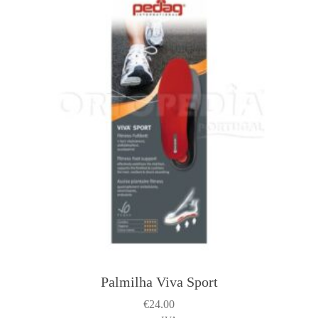
Palmilha Viva Sport
€
24.00