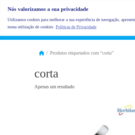
Skip to content
Nós valorizamos a sua privacidade
Utilizamos cookies para melhorar a sua experiência de navegação, apresenta
nossa utilização de cookies.
Políticas de Privacidade
Produtos etiquetados com “corta”
corta
Apenas um resultado