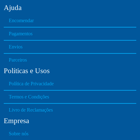
Ajuda
Encomendar
Pagamentos
Envios
Parceiros
Políticas e Usos
Política de Privacidade
Termos e Condições
Livro de Reclamações
Empresa
Sobre nós