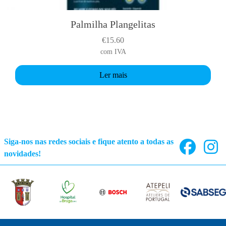
Palmilha Plangelitas
€
15.60
com IVA
Ler mais
Siga-nos nas redes sociais e fique atento a todas as
novidades!