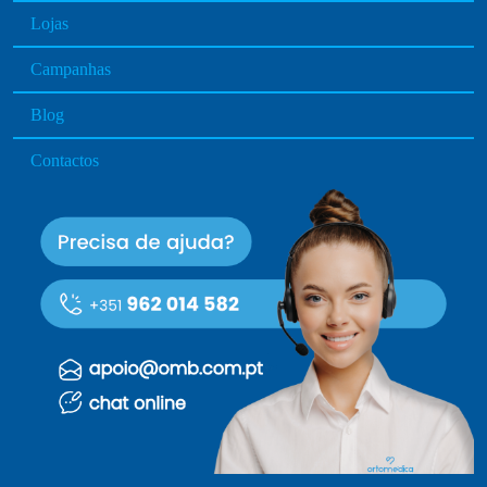
Lojas
Campanhas
Blog
Contactos