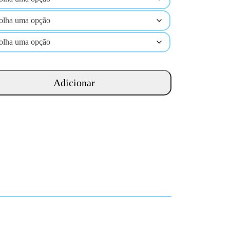
Adicionar