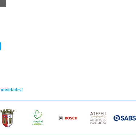
s novidades!