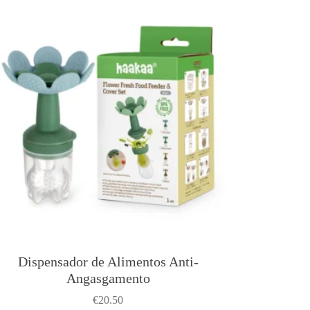
Dispensador de Alimentos Anti-
Angasgamento
€
20.50