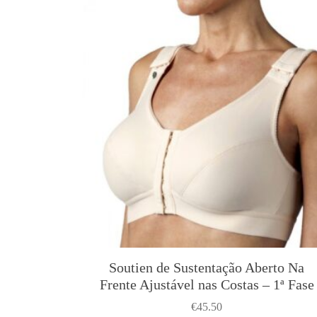
Soutien de Sustentação Aberto Na
Frente Ajustável nas Costas – 1ª Fase
€
45.50