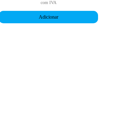
com IVA
Adicionar