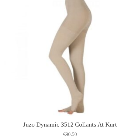
Juzo Dynamic 3512 Collants At Kurt
€
90.50