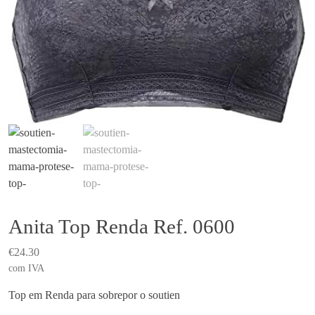
Anita Top Renda Ref. 0600
€
24.30
com IVA
Top em Renda para sobrepor o soutien