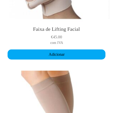
Faixa de Lifting Facial
€
45.00
com IVA
Adicionar