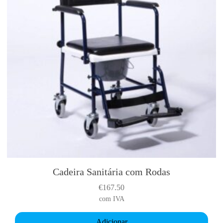
Cadeira Sanitária com Rodas
€
167.50
com IVA
Adicionar