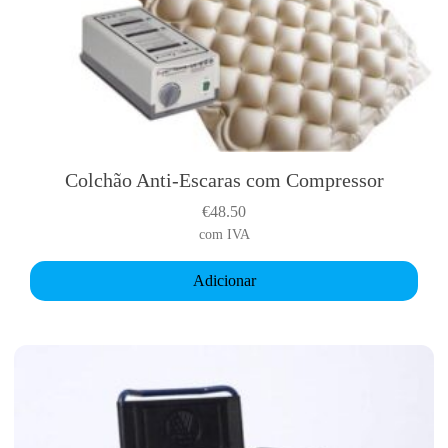
Colchão Anti-Escaras com Compressor
€
48.50
com IVA
Adicionar