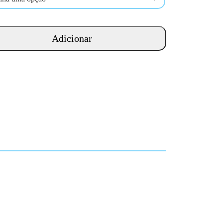
Adicionar