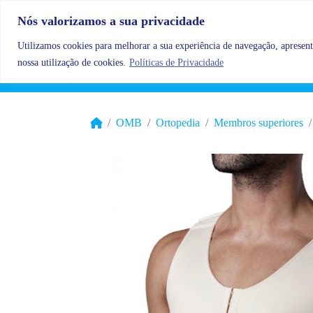
Skip to content
Nós valorizamos a sua privacidade
Utilizamos cookies para melhorar a sua experiência de navegação, apresenta
nossa utilização de cookies.
Políticas de Privacidade
OMB
Ortopedia
Membros superiores