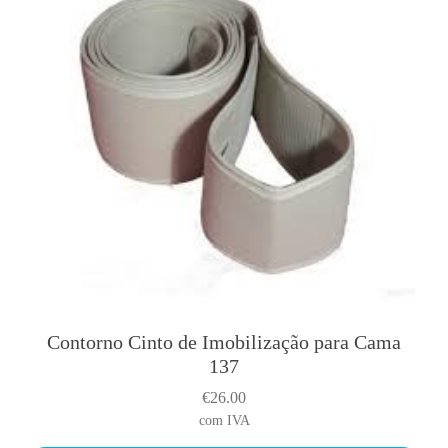
Contorno Cinto de Imobilização para Cama
137
€
26.00
com IVA