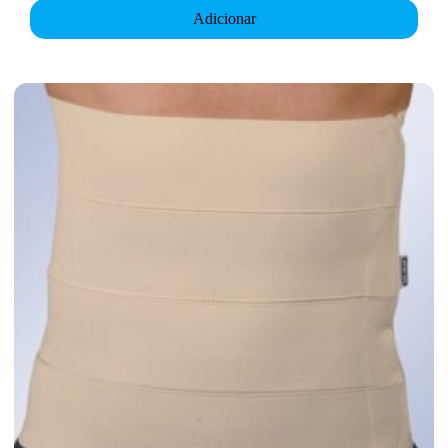
Adicionar