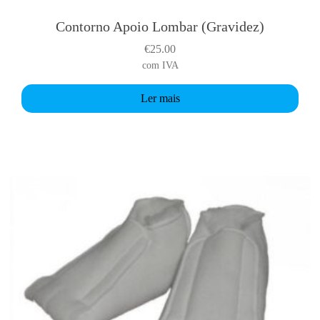
Contorno Apoio Lombar (Gravidez)
€
25.00
com IVA
Ler mais