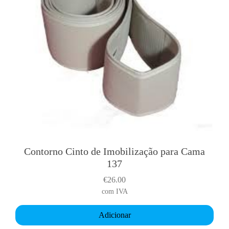
Contorno Cinto de Imobilização para Cama
137
€
26.00
com IVA
Adicionar