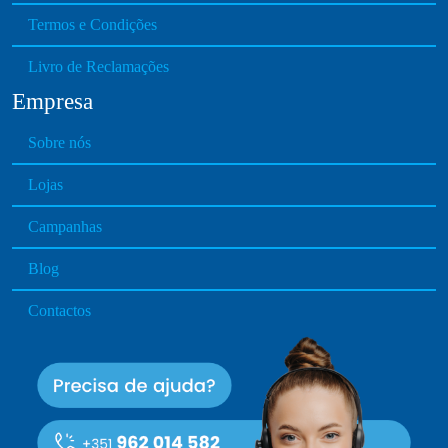
Termos e Condições
Livro de Reclamações
Empresa
Sobre nós
Lojas
Campanhas
Blog
Contactos