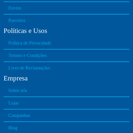
Envios
Parceiros
Políticas e Usos
Política de Privacidade
Termos e Condições
Livro de Reclamações
Empresa
Sobre nós
Lojas
Campanhas
Blog