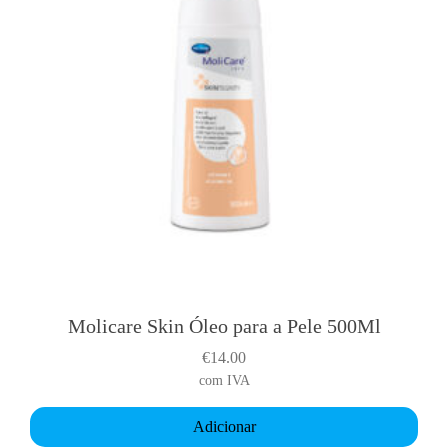
Molicare Skin Óleo para a Pele 500Ml
€
14.00
com IVA
Adicionar