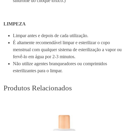
síndrome do choque tóxico.)
LIMPEZA
Limpar antes e depois de cada utilização.
É altamente recomendável limpar e esterilizar o copo
menstrual com qualquer sistema de esterilização a vapor ou
fervê-lo em água por 2-3 minutos.
Não utilize agentes branqueadores ou comprimidos
esterilizantes para o limpar.
Produtos Relacionados