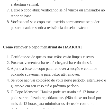
a abertura vaginal.
Deixe o copo abrir, verificando se há vincos ou amassados ao
redor da base.
Você saberá se o copo está inserido corretamente se puder
puxar o caule e sentir a resistência do selo a vácuo.
Como remover o copo menstrual do HAAKAA?
Certifique-se de que as suas mãos estão limpas e secas.
Puxe suavemente a haste até chegar à base do dossel.
Aperte a base do copo para remover a sucção e continue
puxando suavemente para baixo até remover.
Se você não vai colocá-lo de volta neste período, esterilize-o e
guarde-o em seu caso até o próximo período.
O Copo Menstrual Haakaa pode ser usado até 12 horas e
pode ser reutilizado repetidamente. (Não deixe no local por
mais de 12 horas para minimizar os riscos de contrair a