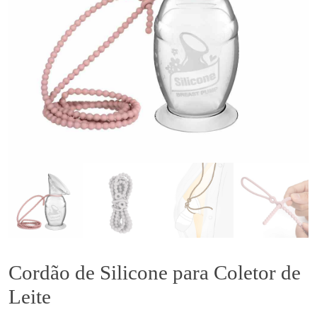
Cordão de Silicone para Coletor de
Leite