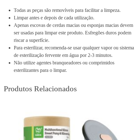
Todas as peças são removíveis para facilitar a limpeza.
Limpar antes e depois de cada utilização.
Apenas escovas de cerdas macias ou esponjas macias devem
ser usadas para limpar este produto. Esfregões duros podem
riscar a superfície.
Para esterilizar, recomenda-se usar qualquer vapor ou sistema
de esterilização fervente em água por 2-3 minutos.
Não utilize agentes branqueadores ou comprimidos
esterilizantes para o limpar.
Produtos Relacionados