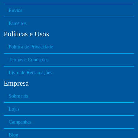
Envios
Parceiros
Políticas e Usos
Política de Privacidade
Termos e Condições
Livro de Reclamações
Empresa
Sobre nós
Lojas
Campanhas
Blog