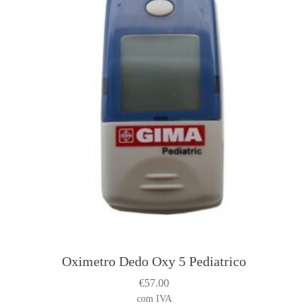
Oximetro Dedo Oxy 5 Pediatrico
€
57.00
com IVA