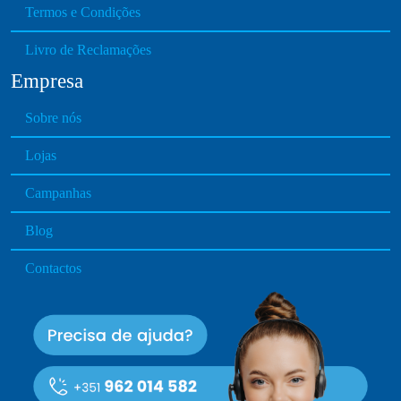
Termos e Condições
Livro de Reclamações
Empresa
Sobre nós
Lojas
Campanhas
Blog
Contactos