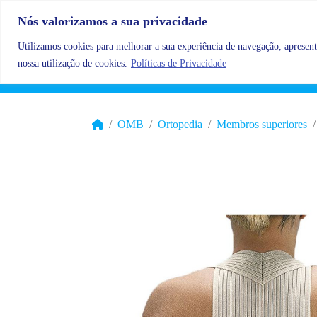
Skip to content
Nós valorizamos a sua privacidade
Utilizamos cookies para melhorar a sua experiência de navegação, apresenta
nossa utilização de cookies.
Políticas de Privacidade
OMB
Ortopedia
Membros superiores