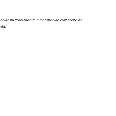
ndo-se na zona traseira e fechando-se com fecho de
eta.