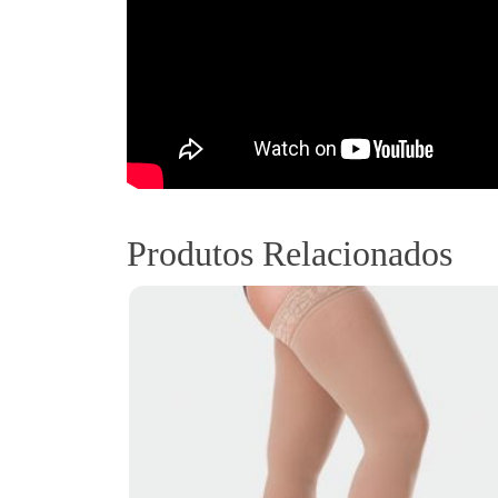
Produtos Relacionados