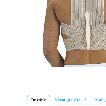
Descrição
Informação adicional
Avaliaç