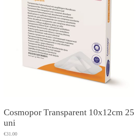
Cosmopor Transparent 10x12cm 25
uni
€
31.00