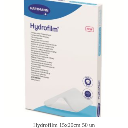
Hydrofilm 15x20cm 50 un