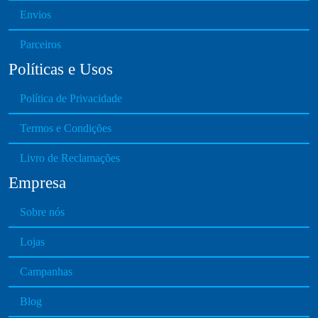
Envios
Parceiros
Políticas e Usos
Política de Privacidade
Termos e Condições
Livro de Reclamações
Empresa
Sobre nós
Lojas
Campanhas
Blog