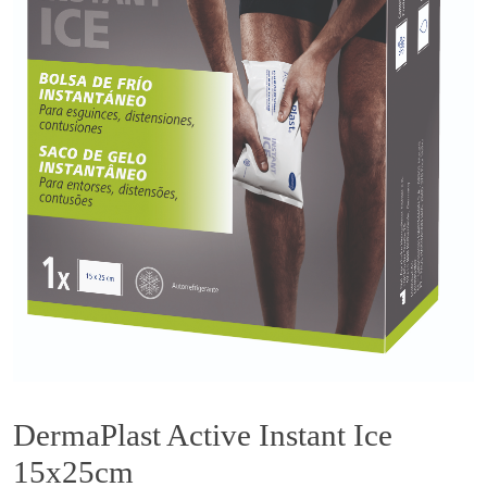
DermaPlast Active Instant Ice
15x25cm