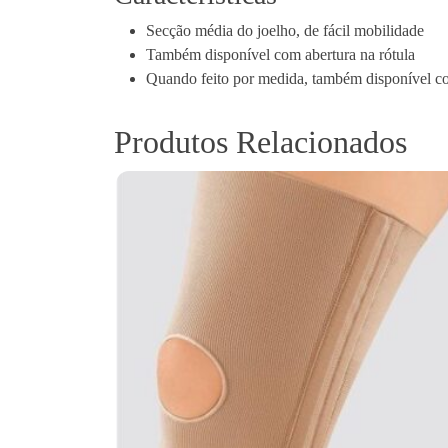
Secção média do joelho, de fácil mobilidade
Também disponível com abertura na rótula
Quando feito por medida, também disponível c
Produtos Relacionados