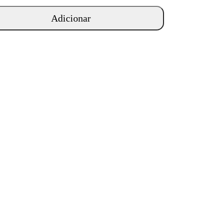
Adicionar