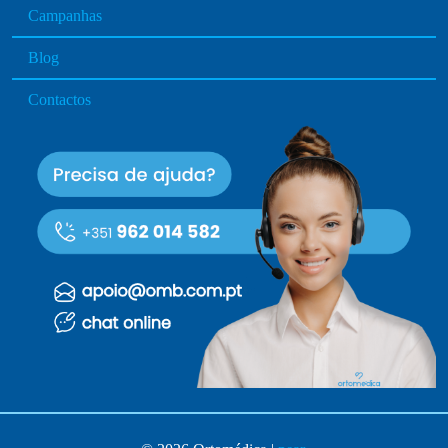
Campanhas
Blog
Contactos