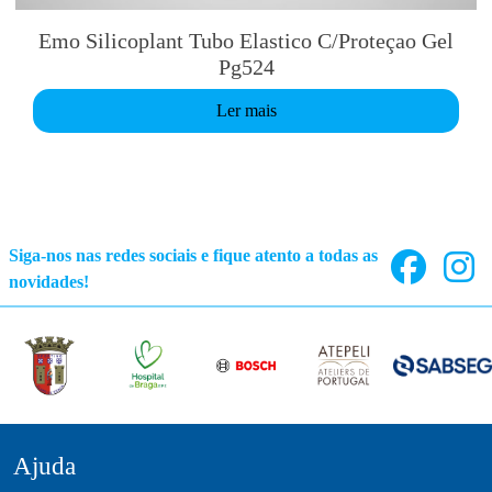
Emo Silicoplant Tubo Elastico C/Proteçao Gel
Pg524
Ler mais
Siga-nos nas redes sociais e fique atento a todas as
novidades!
Ajuda