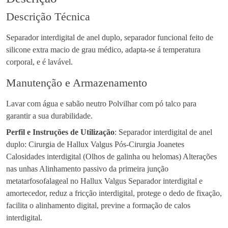
Descrição Técnica
Separador interdigital de anel duplo, separador funcional feito de
silicone extra macio de grau médico, adapta-se á temperatura
corporal, e é lavável.
Manutenção e Armazenamento
Lavar com água e sabão neutro Polvilhar com pó talco para
garantir a sua durabilidade.
Perfil e Instruções de Utilização
: Separador interdigital de anel
duplo: Cirurgia de Hallux Valgus Pós-Cirurgia Joanetes
Calosidades interdigital (Olhos de galinha ou helomas) Alterações
nas unhas Alinhamento passivo da primeira junção
metatarfosofalageal no Hallux Valgus Separador interdigital e
amortecedor, reduz a fricção interdigital, protege o dedo de fixação,
facilita o alinhamento digital, previne a formação de calos
interdigital.