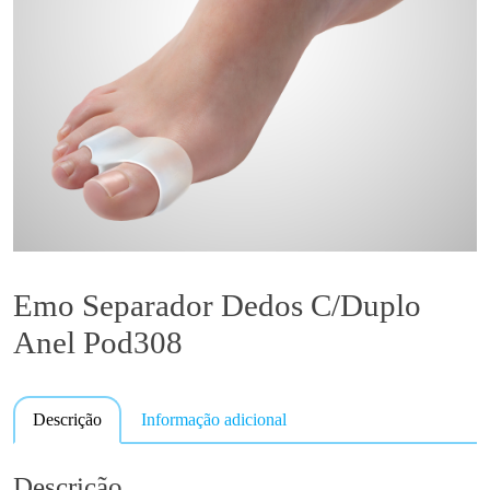
Emo Separador Dedos C/Duplo
Anel Pod308
Descrição
Informação adicional
Descrição