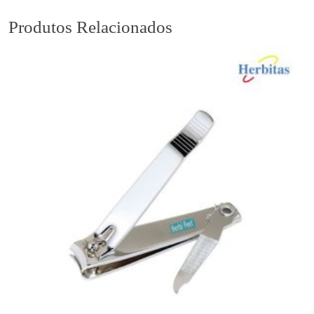
Produtos Relacionados