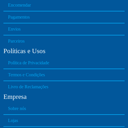
Encomendar
Pagamentos
Envios
Parceiros
Políticas e Usos
Política de Privacidade
Termos e Condições
Livro de Reclamações
Empresa
Sobre nós
Lojas