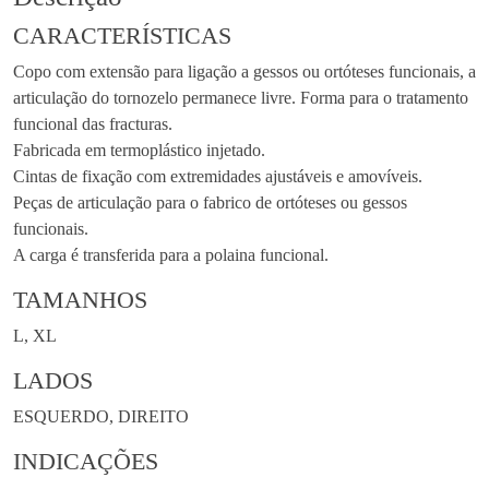
CARACTERÍSTICAS
Copo com extensão para ligação a gessos ou ortóteses funcionais, a
articulação do tornozelo permanece livre. Forma para o tratamento
funcional das fracturas.
Fabricada em termoplástico injetado.
Cintas de fixação com extremidades ajustáveis e amovíveis.
Peças de articulação para o fabrico de ortóteses ou gessos
funcionais.
A carga é transferida para a polaina funcional.
TAMANHOS
L, XL
LADOS
ESQUERDO, DIREITO
INDICAÇÕES