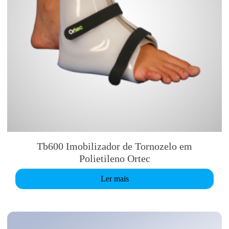
Tb600 Imobilizador de Tornozelo em
Polietileno Ortec
Ler mais