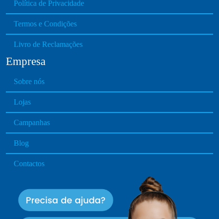
Política de Privacidade
Termos e Condições
Livro de Reclamações
Empresa
Sobre nós
Lojas
Campanhas
Blog
Contactos