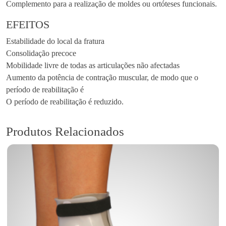
Complemento para a realização de moldes ou ortóteses funcionais.
EFEITOS
Estabilidade do local da fratura
Consolidação precoce
Mobilidade livre de todas as articulações não afectadas
Aumento da potência de contração muscular, de modo que o
período de reabilitação é
O período de reabilitação é reduzido.
Produtos Relacionados