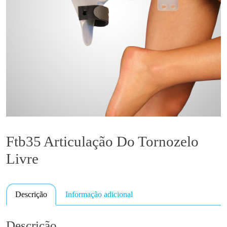
Ftb35 Articulação Do Tornozelo
Livre
Descrição
Informação adicional
Descrição