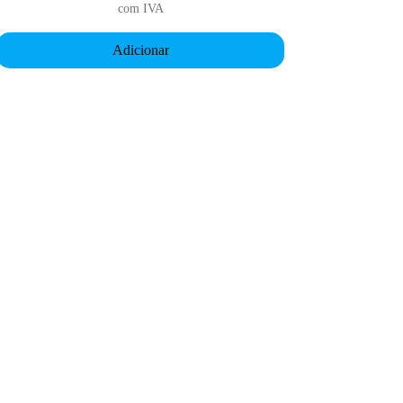
com IVA
Adicionar