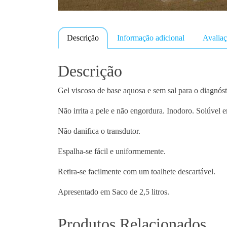
Descrição
Informação adicional
Avaliaç
Descrição
Gel viscoso de base aquosa e sem sal para o diagnósti
Não irrita a pele e não engordura. Inodoro. Solúvel 
Não danifica o transdutor.
Espalha-se fácil e uniformemente.
Retira-se facilmente com um toalhete descartável.
Apresentado em Saco de 2,5 litros.
Produtos Relacionados