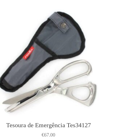
Tesoura de Emergência Tes34127
€
67.00