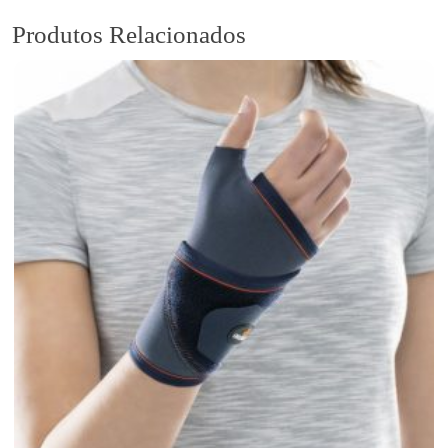
Produtos Relacionados