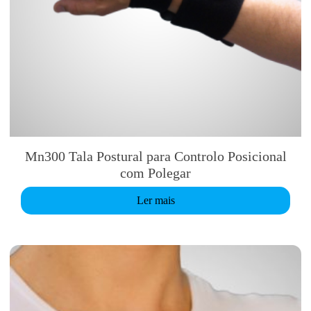
Mn300 Tala Postural para Controlo Posicional
com Polegar
Ler mais