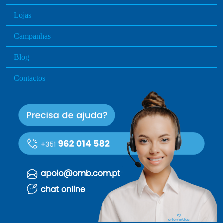
Lojas
Campanhas
Blog
Contactos