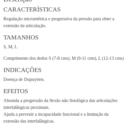
CARACTERÍSTICAS
Regulação micrométrica e progressiva da pressão para obter a
extensão da articulação.
TAMANHOS
S, M, L
Comprimento dos dedos S (7-8 cms), M (9-11 cms), L (12-13 cms)
INDICAÇÕES
Doença de Dupuytren.
EFEITOS
Abranda a progressão da flexão não fisiológica das articulações
interfalângicas proximais.
Ajuda a prevenir a incapacidade funcional e a limitação da
extensão das interfalângicas.