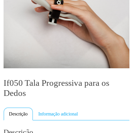
If050 Tala Progressiva para os
Dedos
Descrição
Informação adicional
Descrição