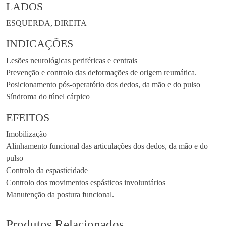
LADOS
ESQUERDA, DIREITA
INDICAÇÕES
Lesões neurológicas periféricas e centrais
Prevenção e controlo das deformações de origem reumática.
Posicionamento pós-operatório dos dedos, da mão e do pulso
Síndroma do túnel cárpico
EFEITOS
Imobilização
Alinhamento funcional das articulações dos dedos, da mão e do
pulso
Controlo da espasticidade
Controlo dos movimentos espásticos involuntários
Manutenção da postura funcional.
Produtos Relacionados