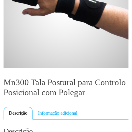
Mn300 Tala Postural para Controlo
Posicional com Polegar
Descrição
Informação adicional
Descrição