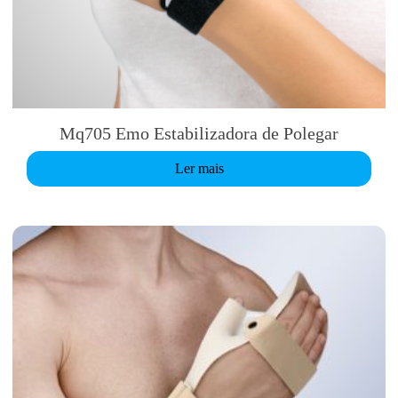
Mq705 Emo Estabilizadora de Polegar
Ler mais