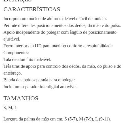
CARACTERÍSTICAS
Incorpora um núcleo de aluíno maleável e fácil de moldar.
Permite diferentes posicionamentos dos dedos, da mão e do pulso.
Apoio independente do polegar com ângulo de posicionamento
ajustável.
Forro interior em HD para máximo conforto e respirabilidade.
Componentes:
Tala de alumínio maleável.
Três tiras de apoio para controlo dos dedos, da mão, do pulso e do
antebraço.
Banda de apoio separada para o polegar
Inclui um separador interdigital amovível.
TAMANHOS
S, M, L
Largura da palma da mão em cm. S (5-7), M (7-9), L (9-11).