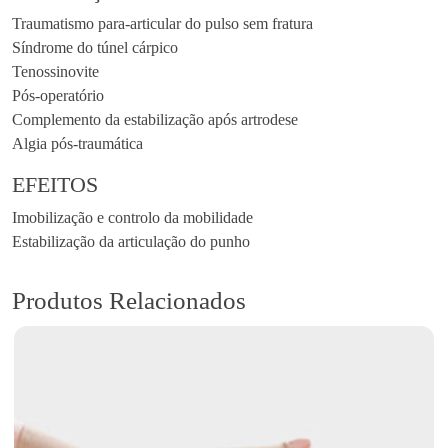
Traumatismo para-articular do pulso sem fratura
Síndrome do túnel cárpico
Tenossinovite
Pós-operatório
Complemento da estabilização após artrodese
Algia pós-traumática
EFEITOS
Imobilização e controlo da mobilidade
Estabilização da articulação do punho
Produtos Relacionados