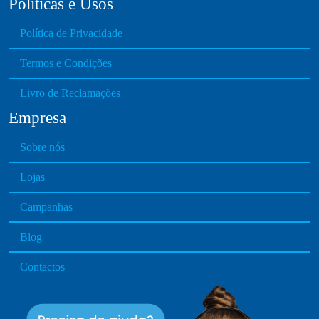
Políticas e Usos
Política de Privacidade
Termos e Condições
Livro de Reclamações
Empresa
Sobre nós
Lojas
Campanhas
Blog
Contactos