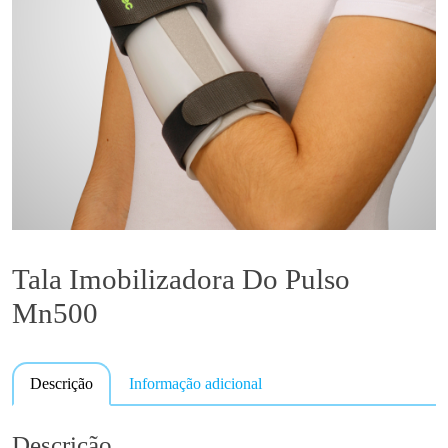
Tala Imobilizadora Do Pulso
Mn500
Descrição
Informação adicional
Descrição