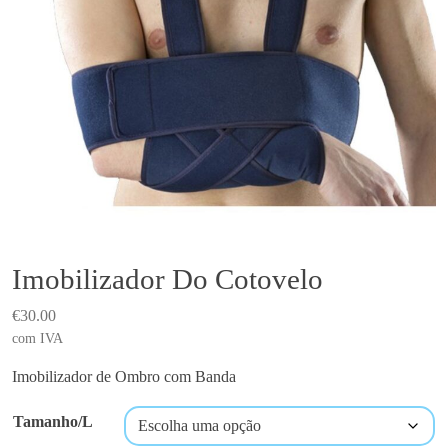
Imobilizador Do Cotovelo
€
30.00
com IVA
Imobilizador de Ombro com Banda
Tamanho/L