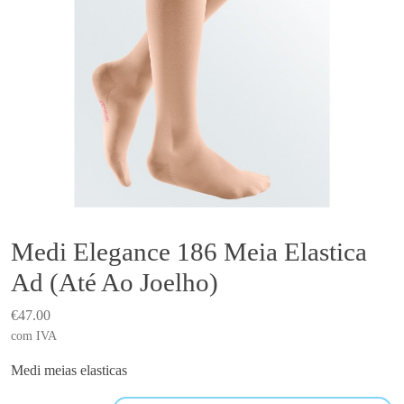
Medi Elegance 186 Meia Elastica
Ad (Até Ao Joelho)
€
47.00
com IVA
Medi meias elasticas