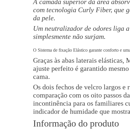
A camada superior da área absorv
com tecnologia Curly Fiber, que g
da pele.
Um neutralizador de odores liga a
simplesmente não surjam.
O Sistema de fixação Elástico garante conforto e uma u
Graças às abas laterais elásticas
ajuste perfeito é garantido mesmo
cama.
Os dois fechos de velcro largos e 
comparação com os oito passos da
incontinência para os familiares 
indicador de humidade que mostra 
Informação do produto