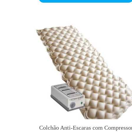
Colchão Anti-Escaras com Compresso