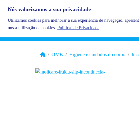
Skip to content
Nós valorizamos a sua privacidade
Utilizamos cookies para melhorar a sua experiência de navegação, apresenta
nossa utilização de cookies.
Políticas de Privacidade
OMB
Higiene e cuidados do corpo
Inc