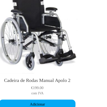
Cadeira de Rodas Manual Apolo 2
€
199.00
com IVA
Adicionar