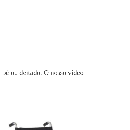
 pé ou deitado. O nosso vídeo