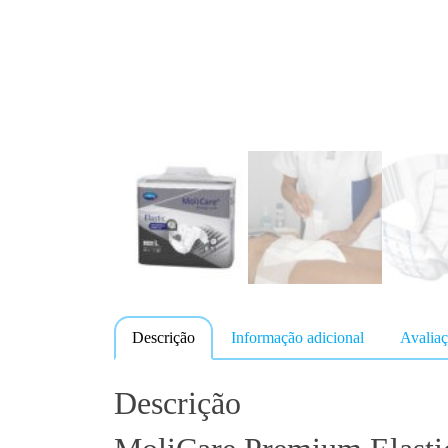
Descrição
Informação adicional
Avaliaç
Descrição