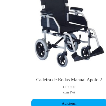
Cadeira de Rodas Manual Apolo 2
€
199.00
com IVA
Adicionar