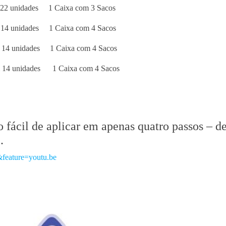
22 unidades
1 Caixa com 3 Sacos
14 unidades
1 Caixa com 4 Sacos
 14 unidades
1 Caixa com 4 Sacos
 14 unidades
1 Caixa com 4 Sacos
fácil de aplicar em apenas quatro passos – de
.
feature=youtu.be