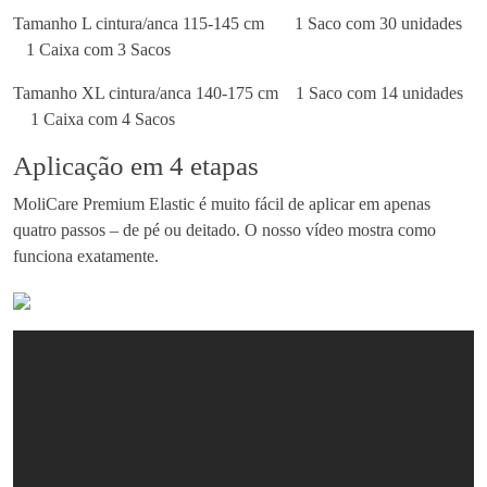
Tamanho L cintura/anca 115-145 cm
1 Saco com 30 unidades
1 Caixa com 3 Sacos
Tamanho XL cintura/anca 140-175 cm
1 Saco com 14 unidades
1 Caixa com 4 Sacos
Aplicação em 4 etapas
MoliCare Premium Elastic é muito fácil de aplicar em apenas
quatro passos – de pé ou deitado. O nosso vídeo mostra como
funciona exatamente.