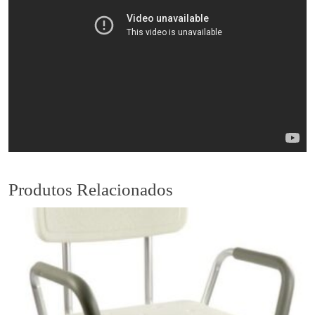
Produtos Relacionados