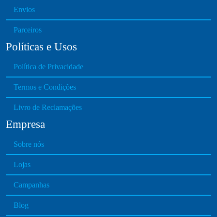
Envios
Parceiros
Políticas e Usos
Política de Privacidade
Termos e Condições
Livro de Reclamações
Empresa
Sobre nós
Lojas
Campanhas
Blog