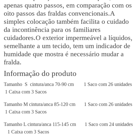
apenas quatro passos, em comparação com os
oito passos das fraldas convencionais.A
simples colocação também facilita o cuidado
da incontinência para os familiares
cuidadores.O exterior impermeável a líquidos,
semelhante a um tecido, tem um indicador de
humidade que mostra é necessário mudar a
fralda.
Informação do produto
Tamanho S cintura/anca 70-90 cm
1 Saco com 26 unidades
1 Caixa com 3 Sacos
Tamanho M cintura/anca 85-120 cm
1 Saco com 26 unidades
1 Caixa com 3 Sacos
Tamanho L cintura/anca 115-145 cm
1 Saco com 24 unidades
1 Caixa com 3 Sacos