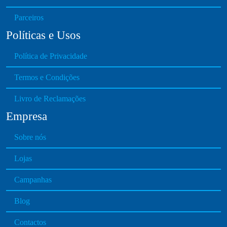
Parceiros
Políticas e Usos
Política de Privacidade
Termos e Condições
Livro de Reclamações
Empresa
Sobre nós
Lojas
Campanhas
Blog
Contactos