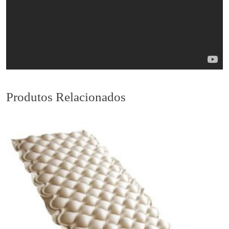
Produtos Relacionados