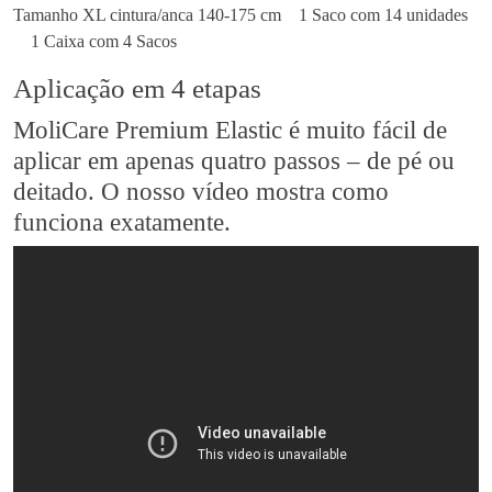
Tamanho XL cintura/anca 140-175 cm
1 Saco com 14 unidades
1 Caixa com 4 Sacos
Aplicação em 4 etapas
MoliCare Premium Elastic é muito fácil de
aplicar em apenas quatro passos – de pé ou
deitado. O nosso vídeo mostra como
funciona exatamente.