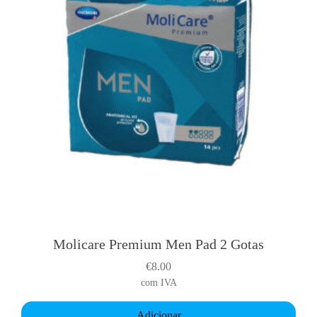
Molicare Premium Men Pad 2 Gotas
€
8.00
com IVA
Adicionar