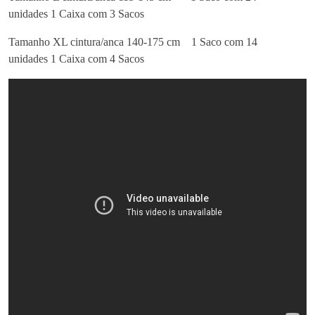
unidades
1 Caixa com 3 Sacos
Tamanho XL cintura/anca 140-175 cm
1 Saco com 14
unidades
1 Caixa com 4 Sacos