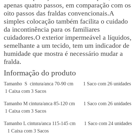
apenas quatro passos, em comparação com os
oito passos das fraldas convencionais.A
simples colocação também facilita o cuidado
da incontinência para os familiares
cuidadores.O exterior impermeável a líquidos,
semelhante a um tecido, tem um indicador de
humidade que mostra é necessário mudar a
fralda.
Informação do produto
Tamanho S cintura/anca 70-90 cm
1 Saco com 26 unidades
1 Caixa com 3 Sacos
Tamanho M cintura/anca 85-120 cm
1 Saco com 26 unidades
1 Caixa com 3 Sacos
Tamanho L cintura/anca 115-145 cm
1 Saco com 24 unidades
1 Caixa com 3 Sacos