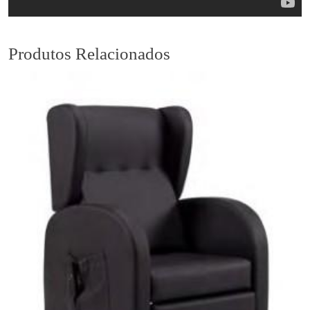
Produtos Relacionados