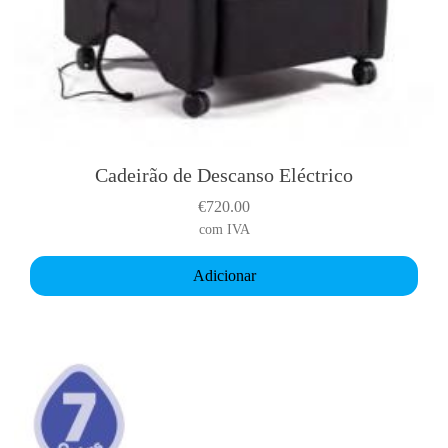
Cadeirão de Descanso Eléctrico
€
720.00
com IVA
Adicionar