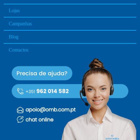
Lojas
Campanhas
Blog
Contactos