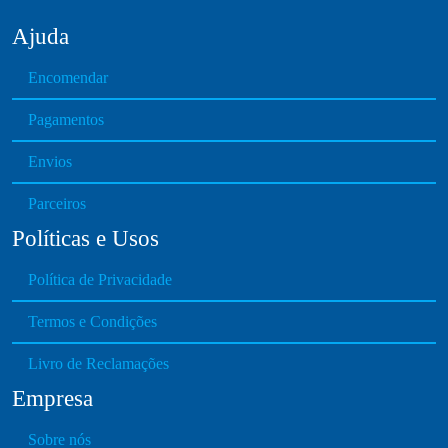
Ajuda
Encomendar
Pagamentos
Envios
Parceiros
Políticas e Usos
Política de Privacidade
Termos e Condições
Livro de Reclamações
Empresa
Sobre nós