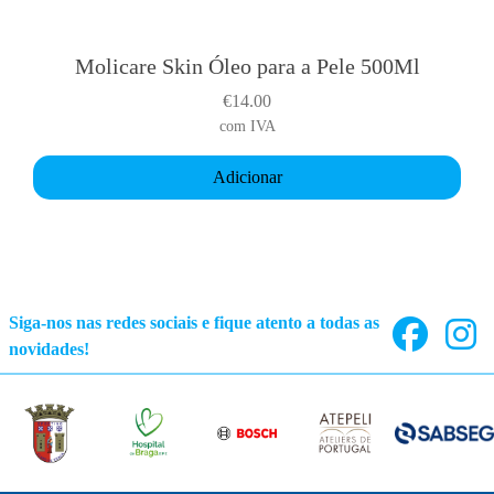
Molicare Skin Óleo para a Pele 500Ml
€
14.00
com IVA
Adicionar
Siga-nos nas redes sociais e fique atento a todas as
novidades!