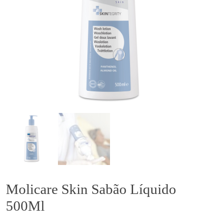
Molicare Skin Sabão Líquido
500Ml