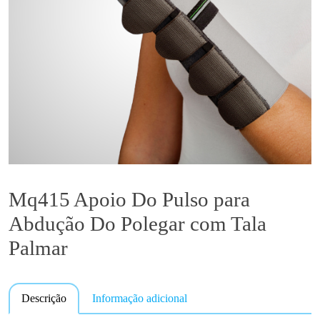
Mq415 Apoio Do Pulso para
Abdução Do Polegar com Tala
Palmar
Descrição
Informação adicional