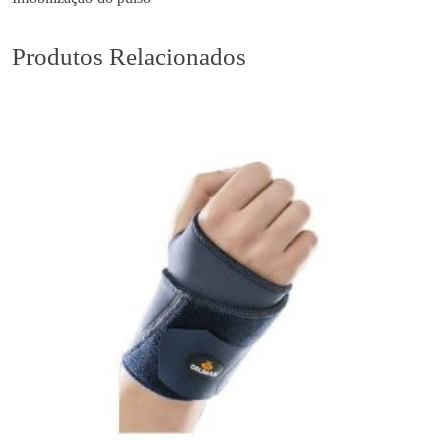
Produtos Relacionados