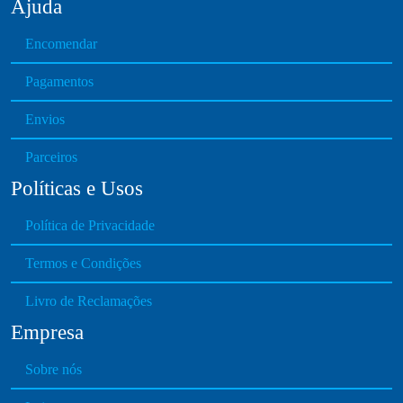
Ajuda
Encomendar
Pagamentos
Envios
Parceiros
Políticas e Usos
Política de Privacidade
Termos e Condições
Livro de Reclamações
Empresa
Sobre nós