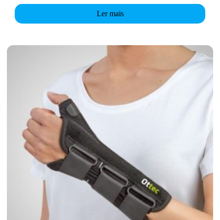
Ler mais