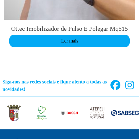
Ottec Imobilizador de Pulso E Polegar Mq515
Ler mais
Siga-nos nas redes sociais e fique atento a todas as
novidades!