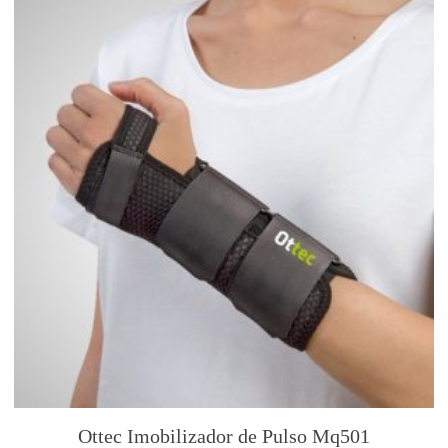
Ottec Imobilizador de Pulso Mq501