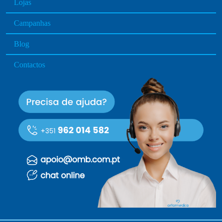
Lojas
Campanhas
Blog
Contactos