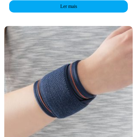
Ler mais