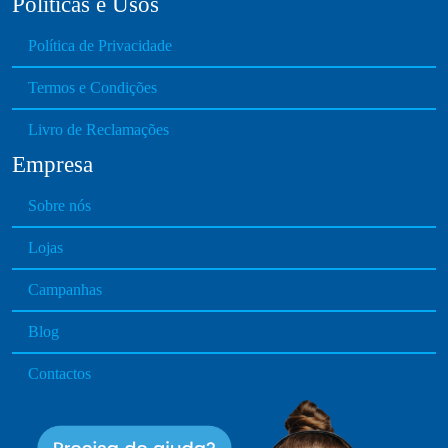
Políticas e Usos
Política de Privacidade
Termos e Condições
Livro de Reclamações
Empresa
Sobre nós
Lojas
Campanhas
Blog
Contactos